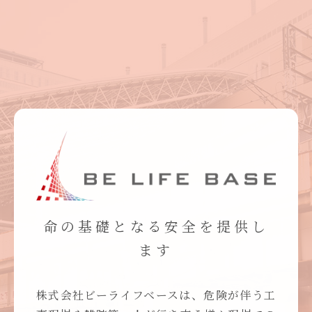
命の基礎となる安全を提供し
ます
株式会社ビーライフベースは、危険が伴う工