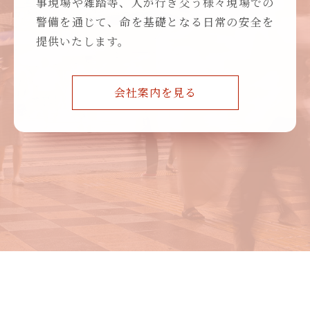
事現場や雑踏等、人が行き交う様々現場での
警備を通じて、命を基礎となる日常の安全を
提供いたします。
会社案内を見る