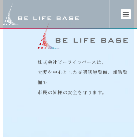
株式会社ビーライフベースは、
大阪を中心とした交通誘導警備、雑踏警
備で
市民の皆様の安全を守ります。