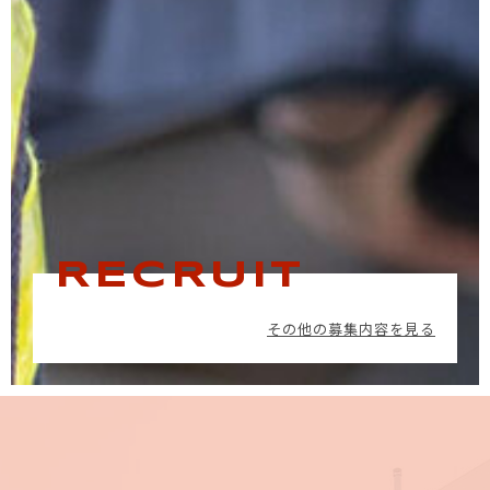
RECRUIT
その他の募集内容を見る